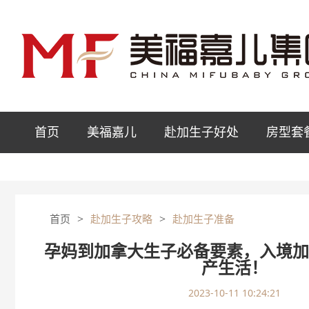
首页
美福嘉儿
赴加生子好处
房型套
>
>
首页
赴加生子攻略
赴加生子准备
孕妈到加拿大生子必备要素，入境
产生活！
2023-10-11 10:24:21