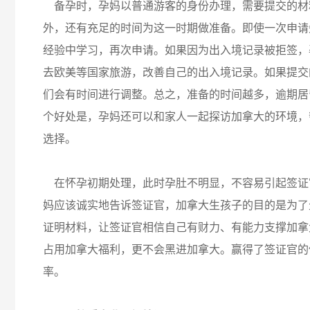
备孕时，孕妈以普通游客的身份办理，需要提交的材
外，还有充足的时间为这一时期做准备。即使一次申请
经验中学习，再次申请。如果因为出入境记录被拒签，
去欧美等国家旅游，改善自己的出入境记录。如果提交
们会有时间进行调整。总之，准备的时间越多，逾期居
个好处是，孕妈还可以和家人一起探访加拿大的环境，
选择。
在怀孕初期处理，此时孕肚不明显，不容易引起签证
妈应该诚实地告诉签证官，加拿大生孩子的目的是为了
证明材料，让签证官相信自己有财力、有能力支撑加拿
占用加拿大福利，更不会黑进加拿大。赢得了签证官的
率。