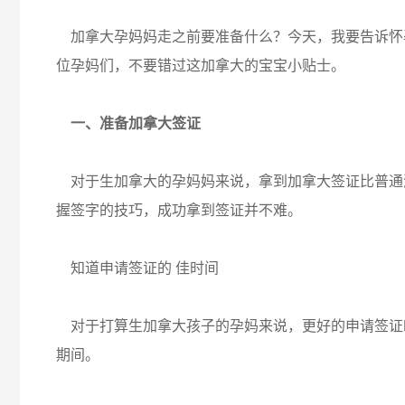
加拿大孕妈妈走之前要准备什么？今天，我要告诉怀
位孕妈们，不要错过这加拿大的宝宝小贴士。
一、准备加拿大签证
对于生加拿大的孕妈妈来说，拿到加拿大签证比普通
握签字的技巧，成功拿到签证并不难。
知道申请签证的 佳时间
对于打算生加拿大孩子的孕妈来说，更好的申请签证时间
期间。