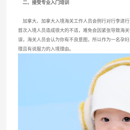
二、接受专业入门培训
加拿大、加拿大入境海关工作人员会例行对行李进行
首次入境人员造成很大的不适，难免会因紧张导致海关
误，海关人员会认为你有不良意图，所以作为一名孕妇
理且有说服力的入境理由。