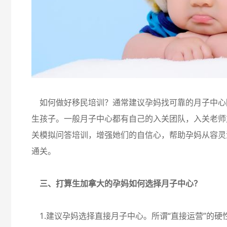
如何做好移民培训？通常建议孕妈找可靠的月子中心
生孩子。一般月子中心都有自己的入关团队，入关老师
关模拟问答培训，增强她们的自信心，帮助孕妈从容灵
通关。
三、打算生加拿大的孕妈如何选择月子中心？
1.建议孕妈选择直接月子中心。所谓“直接运营”的硬