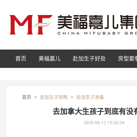
首页
美福嘉儿
赴加生子好处
房型套
>
>
首页
赴加生子攻略
赴加生子准备
去加拿大生孩子到底有没
2026-06-12 15:02:34