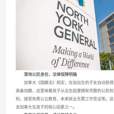
落地公民身份，法律保障明确
加拿大《国籍法》规定，在加出生的子女自动获得
具备加籍，这意味着孩子从出生起便拥有完整的公民权
利、接受免费公立教育、未来就业无需工作签证等。这
去加拿大生孩子的核心因素之一。