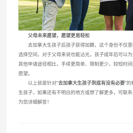
父母未来
愿望
，
愿望更易轻松
去加拿大生孩子后孩子获得加籍，这个身份不仅意
选择空间，对于父母来说也能沾光，孩子成年后可以为
其他申请途径相比，手续更简单、限制更少，较短时间
愿望。
以上就是针对“
去加拿大生孩子到底有没有必要
”
生孩子，如果还有不明白的地方或想了解更多，可联系
为您详细解答！