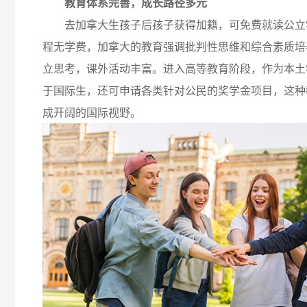
教育体系完善，成长路径多元
去加拿大生孩子后孩子获得加籍，可免费就读公立
程无学费，加拿大的教育强调批判性思维和综合素质培
立思考，课外活动丰富。进入高等教育阶段，作为本土
于国际生，还可申请各类针对公民的奖学金项目，这种
成开阔的国际视野。