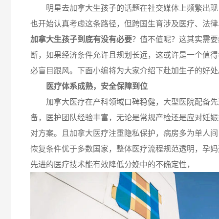
明星去加拿大生孩子的话题在社交媒体上频繁出现
也开始认真考虑这条路径，但跨国生育涉及医疗、法律
加拿大生孩子到底有没有必要
？值不值呢？这其实需要
断，如果经济条件允许且规划长远，这或许是一个值得
必盲目跟风。下面小编将为大家介绍下赴加生子的好处
医疗体系成熟，安全保障到位
加拿大医疗在产科领域口碑稳健，大型医院配备先
备，医护团队经验丰富，无论是常规产检还是应对妊娠
对方案。且加拿大医疗注重隐私保护，病房多为单人间
恢复条件优于多数国家，整体医疗流程规范透明，孕妈
先进的医疗技术能有效降低分娩中的不确定性，