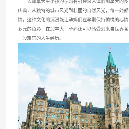
去加拿大生小孩的孕妈有机会深入体验加拿大的多
庆典，从独特的城市风光到壮丽的自然风光，每一处都
情，这种文化的沉浸能让孕妈们在孕期保持愉悦的心情
多元的色彩，在加拿大，孕妈还可以感受到来自世界各
一段难忘的人生经历。