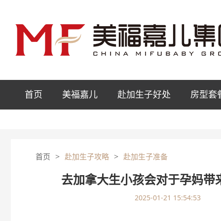
首页
美福嘉儿
赴加生子好处
房型套
>
>
首页
赴加生子攻略
赴加生子准备
去加拿大生小孩会对于孕妈带
2025-01-21 15:54:53