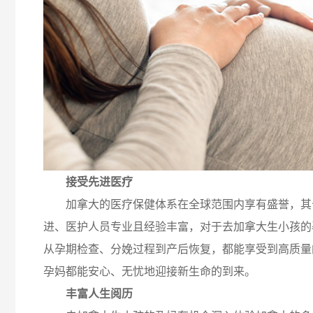
接受
先进医疗
加拿大的医疗保健体系在全球范围内享有盛誉，其
进、医护人员专业且经验丰富，对于去加拿大生小孩的
从孕期检查、分娩过程到产后恢复，都能享受到高质量
孕妈都能安心、无忧地迎接新生命的到来。
丰富人生阅历