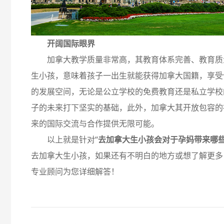
开阔国际眼界
加拿大教学质量非常高，其教育体系完善、教育质
生小孩，意味着孩子一出生就能获得加拿大国籍，享受
的发展空间，无论是公立学校的免费教育还是私立学校
子的未来打下坚实的基础，此外，加拿大其开放包容的
来的国际交流与合作提供无限可能。
以上就是针对“
去加拿大生小孩会对于孕妈带来哪
去加拿大生小孩，如果还有不明白的地方或想了解更多
专业顾问为您详细解答！