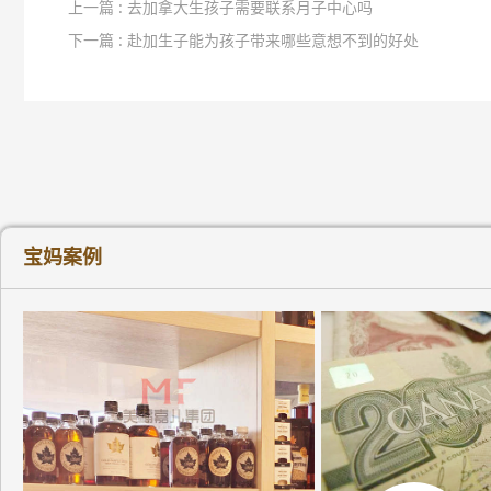
上一篇 : 去加拿大生孩子需要联系月子中心吗
下一篇 : 赴加生子能为孩子带来哪些意想不到的好处
宝妈案例