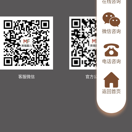
在线咨询
微信咨询
电话咨询
客服微信
官方公众号
返回首页