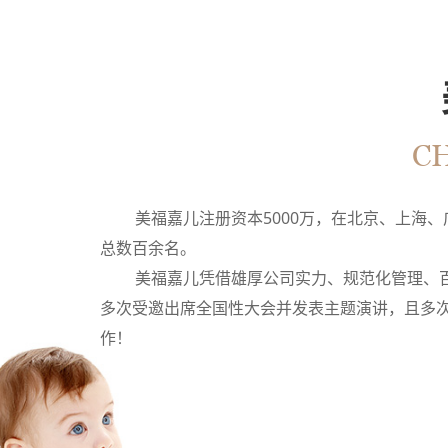
C
美福嘉儿注册资本5000万，在北京、上海
总数百余名。
美福嘉儿凭借雄厚公司实力、规范化管理、
多次受邀出席全国性大会并发表主题演讲，且多次
作！