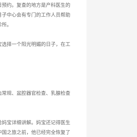
日预约。复查的地方是产科医生的
月子中心会有专门的工作人员帮助
诊所。
选择一个阳光明媚的日子，在工
常规、盆腔器官检查、乳腺检查
妈宝详细讲解。妈宝还记得医生
中国之旅之前，他已经完全恢复了