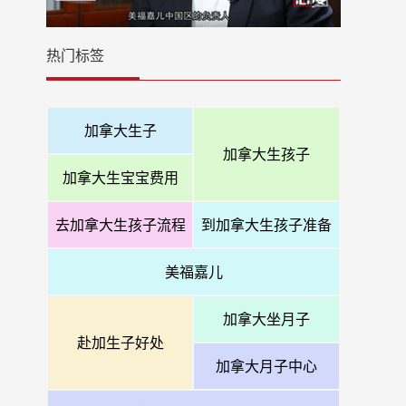
热门标签
加拿大生子
加拿大生孩子
加拿大生宝宝费用
去加拿大生孩子流程
到加拿大生孩子准备
美福嘉儿
加拿大坐月子
赴加生子好处
加拿大月子中心