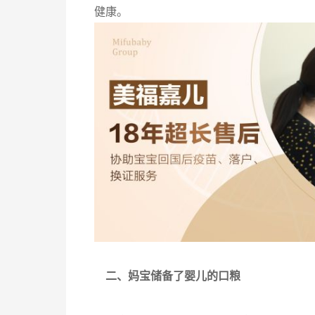
健康。
二、妈宝储备了婴儿的口粮