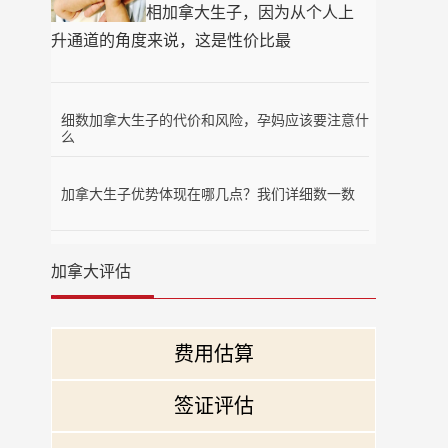
相加拿大生子，因为从个人上
升通道的角度来说，这是性价比最
细数加拿大生子的代价和风险，孕妈应该要注意什
么
加拿大生子优势体现在哪几点？我们详细数一数
加拿大评估
费用估算
签证评估