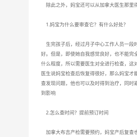
除此之外，妈宝还可以从加拿大医生那里
1.妈宝为什么要审查它？有什么好处？
生完孩子后，经过月子中心工作人员一段时
好。但是，即使她自我感觉良好，也不能完
什么程度，所以需要医生对全进行检查，这
医生说妈宝检查后恢复得很好，那么妈宝才
查发现问题，他也可以及时得到治疗，同时
到影响
2.怎么查时间？提前预订时间
加拿大布吉产检需要预约，妈宝产后复查也