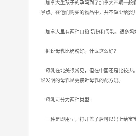
加拿大生孩子的孕妈到了加拿大产期一般都
景点。在他们购买的物品中，并不缺少给婴
加拿大里有两种口粮:奶粉和母乳。很多妈妈
据说母乳比奶粉好。什么这么好？
母乳在北美很常见，但在中国还是比较少。
说发明的母乳是更接近母乳的配方奶。
母乳可分为两种类型:
一种是即用型，打开盖子后可以妈上给宝