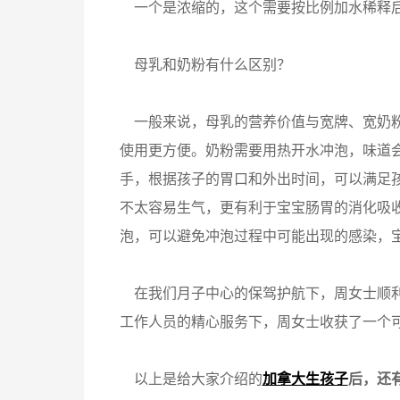
一个是浓缩的，这个需要按比例加水稀释
母乳和奶粉有什么区别？
一般来说，母乳的营养价值与宽牌、宽奶粉
使用更方便。奶粉需要用热开水冲泡，味道
手，根据孩子的胃口和外出时间，可以满足
不太容易生气，更有利于宝宝肠胃的消化吸
泡，可以避免冲泡过程中可能出现的感染，
在我们月子中心的保驾护航下，周女士顺利
工作人员的精心服务下，周女士收获了一个
以上是给大家介绍的
加拿大生孩子
后，还