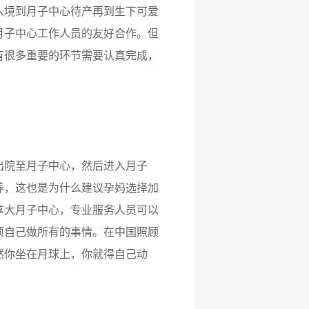
境到月子中心待产再到生下可爱
月子中心工作人员的友好合作。但
有很多重要的环节需要认真完成，
院至月子中心，然后进入月子
养，这也是为什么建议孕妈选择加
拿大月子中心，专业服务人员可以
须自己做所有的事情。在中国照顾
然你坐在月球上，你就得自己动