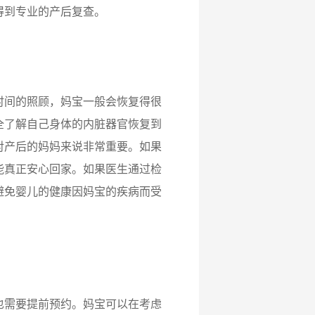
得到专业的产后复查。
间的照顾，妈宝一般会恢复得很
全了解自己身体的内脏器官恢复到
对产后的妈妈来说非常重要。如果
能真正安心回家。如果医生通过检
避免婴儿的健康因妈宝的疾病而受
需要提前预约。妈宝可以在考虑