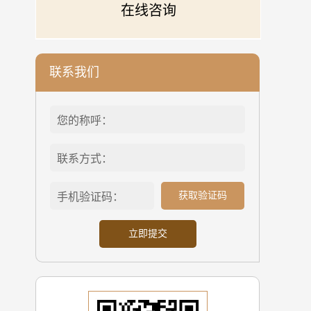
在线咨询
联系我们
获取验证码