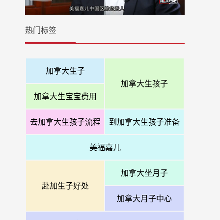
热门标签
加拿大生子
加拿大生孩子
加拿大生宝宝费用
去加拿大生孩子流程
到加拿大生孩子准备
美福嘉儿
加拿大坐月子
赴加生子好处
加拿大月子中心