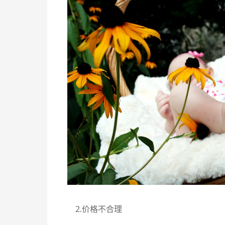
2.价格不合理