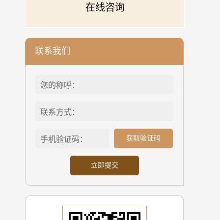
在线咨询
联系我们
获取验证码