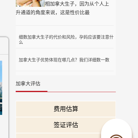
相加拿大生子，因为从个人上
升通道的角度来说，这是性价比最
细数加拿大生子的代价和风险，孕妈应该要注意什
么
加拿大生子优势体现在哪几点？我们详细数一数
加拿大评估
费用估算
签证评估