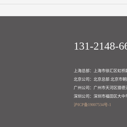
131-2148-6
上海总部：上海市徐汇区虹桥路
北京公司：北京总部:北京市
广州公司：广州市天河区猎德
深圳公司：深圳市福田区大中
沪ICP备19007534号-1