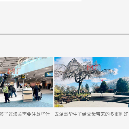
孩子过海关需要注意些什
去温哥华生子给父母带来的多重利好