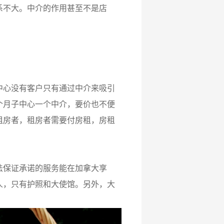
不大。中介的作用甚至不是店
心没有客户只有通过中介来吸引
个月子中心一个中介，要价也不便
租房者，租房者需要付房租，房租
保证承诺的服务能在加拿大享
人，只有护照和大使馆。另外，大