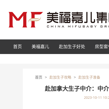
首页
美福嘉儿
赴加生子好处
房型套
>
>
首页
赴加生子攻略
赴加生子准备
赴加拿大生子中介：中
2023-10-11 10: