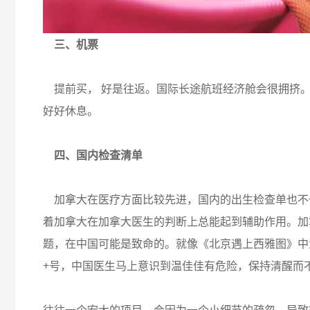
三、机票
提前买， 好是往返。国际长途航班经济舱会很拥挤
好好休息。
四、国内检查清单
加拿大在医疗方面比较先进，国内的出生检查单也不
着加拿大在加拿大医生的判断上总能起到辅助作用。加
题，在中国可能是致命的。就像《北京遇上西雅图》中
+号，中国医生马上意识到温佳佳有危险，保持清醒而