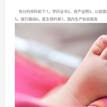
充分的资料如下:1。学历证书2。资产证明3。以前国
5。旅行路线6。医生预约单7。国内生产检验报告