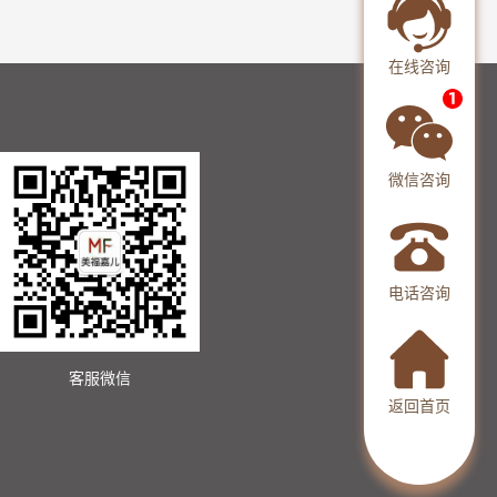
在线咨询
微信咨询
电话咨询
客服微信
返回首页