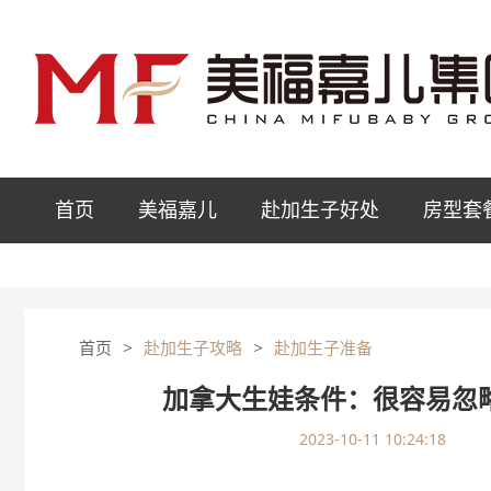
首页
美福嘉儿
赴加生子好处
房型套
>
>
首页
赴加生子攻略
赴加生子准备
加拿大生娃条件：很容易忽
2023-10-11 10:24:18