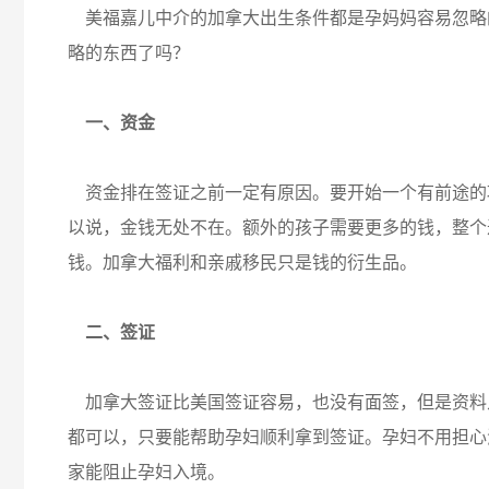
美福嘉儿中介的加拿大出生条件都是孕妈妈容易忽略
略的东西了吗？
一、资金
资金排在签证之前一定有原因。要开始一个有前途的
以说，金钱无处不在。额外的孩子需要更多的钱，整个
钱。加拿大福利和亲戚移民只是钱的衍生品。
二、签证
加拿大签证比美国签证容易，也没有面签，但是资料
都可以，只要能帮助孕妇顺利拿到签证。孕妇不用担心
家能阻止孕妇入境。