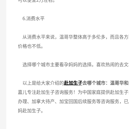
可以便宜2万左右。
6.消费水平
从消费水平来说，温哥华整体高于多伦多，而且各方
价格也不低。
选择哪个城市主要看孕妈妈的选择。喜欢热闹的去文
以上是给大家介绍的
赴加生子
去哪个城市：温哥华和
嘉儿专注赴加生子咨询服务！为中国家庭提供赴加生子
办理、加拿大待产、加宝回国后续服务等咨询服务，已
妈赴加生子。