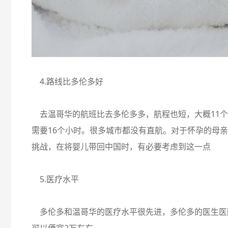
4.路线比多伦多好
去温哥华的航班比去多伦多多，航程也短，大概11个
需要16个小时。很多城市都没有直航。对于怀孕的母
挑战，在将婴儿带回中国时，有必要考虑到这一点
5.医疗水平
多伦多和温哥华的医疗水平很先进，多伦多的医生医