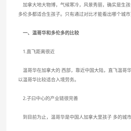
加拿大地大物博，气候寒冷，风景秀丽，确实是生孩
多伦多都适合生孩子。只有通过对比才能看出哪个城市
一、温哥华和多伦多的比较
1.直飞距离很近
温哥华在加拿大的 西部，靠近中国大陆，直飞温哥华
以温哥华比较适合入境劳务。
2.子曰中心的产业链很完善
到目前为止，温哥华是中国人加拿大里孩子 多的城