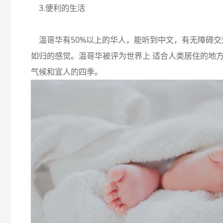
3.便利的生活
温哥华有50%以上的华人，能听到中文，有无障碍交
如归的感觉。温哥华被评为世界上 适合人类居住的地
气候和宜人的四季。