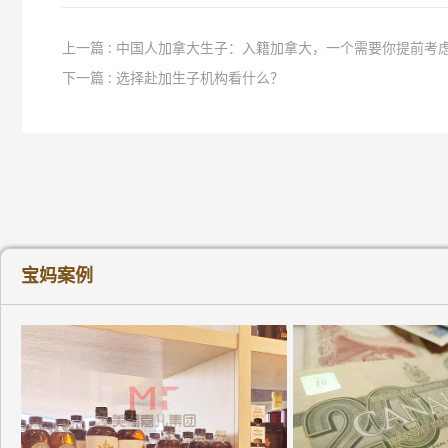
上一篇 : 中国人加拿大生子：入籍加拿大，一个需要你提前考
下一篇 : 选择赴加生子机构看什么？
宝妈案例