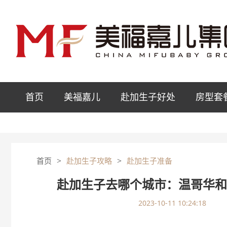
首页
美福嘉儿
赴加生子好处
房型套
>
>
首页
赴加生子攻略
赴加生子准备
赴加生子去哪个城市：温哥华
2023-10-11 10:24:18