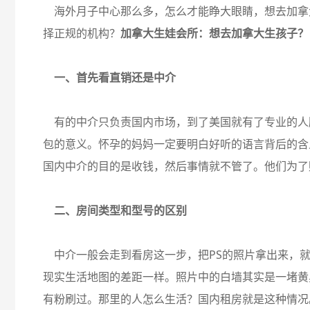
海外月子中心那么多，怎么才能睁大眼睛，想去加拿
择正规的机构？
加拿大生娃会所：想去加拿大生孩子？
一、首先看直销还是中介
有的中介只负责国内市场，到了美国就有了专业的人
包的意义。怀孕的妈妈一定要明白好听的语言背后的含
国内中介的目的是收钱，然后事情就不管了。他们为了
二、房间类型和型号的区别
中介一般会走到看房这一步，把PS的照片拿出来，就
现实生活地图的差距一样。照片中的白墙其实是一堵黄
有粉刷过。那里的人怎么生活？国内租房就是这种情况