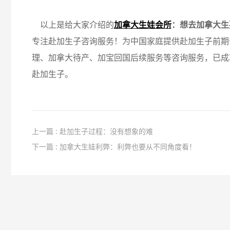
以上是给大家介绍的
加拿大生娃会所
：想去加拿大生
专注赴加生子咨询服务！为中国家庭提供赴加生子前期
理、加拿大待产、加宝回国后续服务等咨询服务，已成
赴加生子。
上一篇 : 赴加生子过程：没有想象的难
下一篇 : 加拿大生娃利弊：利弊也要从不同角度看！