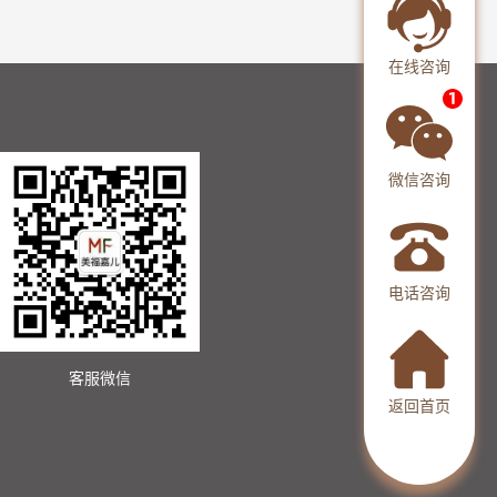
在线咨询
微信咨询
电话咨询
客服微信
返回首页