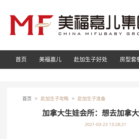
首页
美福嘉儿
赴加生子好处
房型套
>
>
首页
赴加生子攻略
赴加生子准备
加拿大生娃会所：想去加拿
2021-03-23 13:28:21