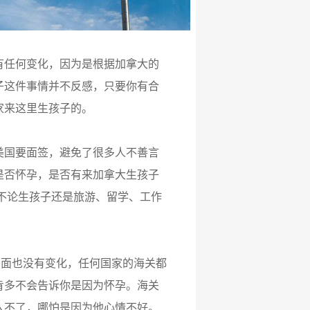
有任何变化，因为是根据加拿大的
子这件事情并不反感，只要你有合
家来这里生孩子的。
美国要面签，避免了很多人不善言
是否怀孕，是否有来加拿大生孩子
不论生孩子还是旅游、留学、工作
境方面也没有变化，任何国家的海关都
肯多不会告诉你是因为怀孕。海关
入不了，哪怕是因为他心情不好。