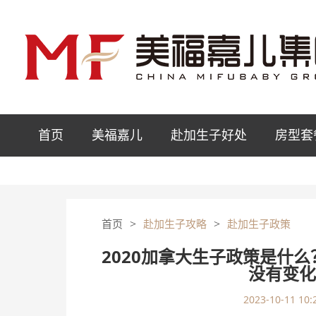
首页
美福嘉儿
赴加生子好处
房型套
>
>
首页
赴加生子攻略
赴加生子政策
2020加拿大生子政策是什
没有变
2023-10-11 10: