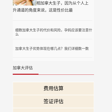
相加拿大生子，因为从个人上
升通道的角度来说，这是性价比最
细数加拿大生子的代价和风险，孕妈应该要注意什
么
加拿大生子优势体现在哪几点？我们详细数一数
加拿大评估
费用估算
签证评估