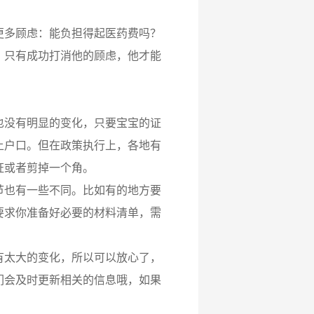
更多顾虑：能负担得起医药费吗？
？只有成功打消他的顾虑，他才能
也没有明显的变化，只要宝宝的证
上户口。但在政策执行上，各地有
证或者剪掉一个角。
节也有一些不同。比如有的地方要
要求你准备好必要的材料清单，需
有太大的变化，所以可以放心了，
们会及时更新相关的信息哦，如果