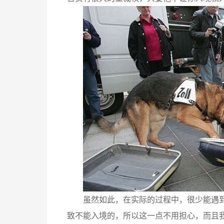
虽然如此，在实际的过程中，很少能遇
致不能入境的，所以这一点不用担心，而且