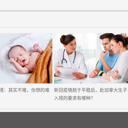
境：其实不难，你想的难
新冠疫情趋于平稳后，赴加拿大生子
入境的要求有哪种？