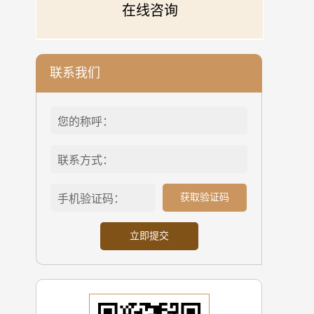
在线咨询
联系我们
获取验证码