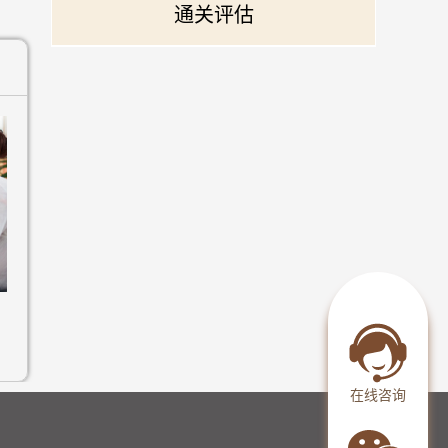
通关评估
在线咨询