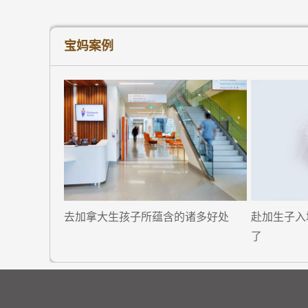
宝妈案例
去加拿大生孩子所蕴含的诸多好处
赴加生子入
了