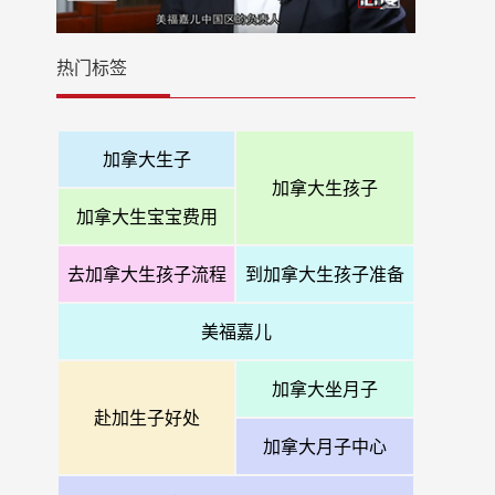
热门标签
加拿大生子
加拿大生孩子
加拿大生宝宝费用
去加拿大生孩子流程
到加拿大生孩子准备
美福嘉儿
加拿大坐月子
赴加生子好处
加拿大月子中心