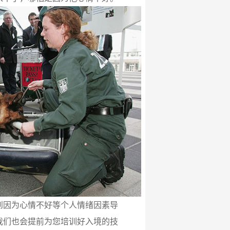
到因为心情不好等个人情绪因素导
我们也会提前为您培训好入境的技