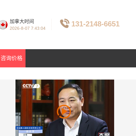
加拿大时间
131-2148-6651
2026-8-07
7:43:05
咨询价格