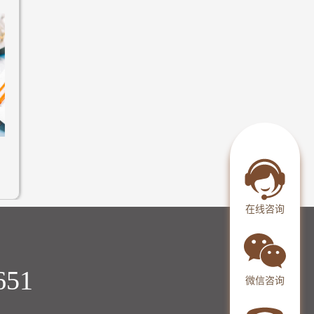
在线咨询
651
微信咨询