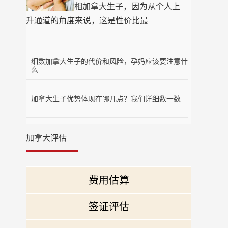
相加拿大生子，因为从个人上
升通道的角度来说，这是性价比最
细数加拿大生子的代价和风险，孕妈应该要注意什
么
加拿大生子优势体现在哪几点？我们详细数一数
加拿大评估
费用估算
签证评估