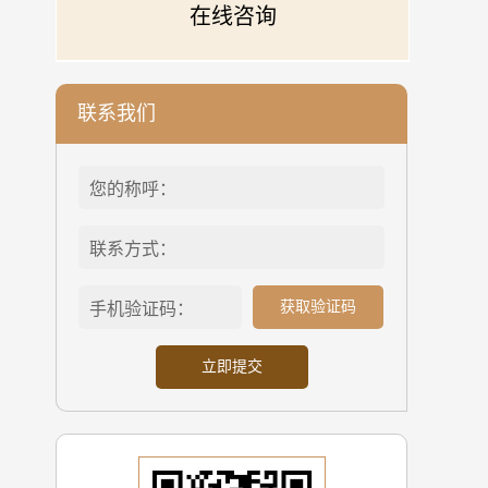
在线咨询
联系我们
获取验证码