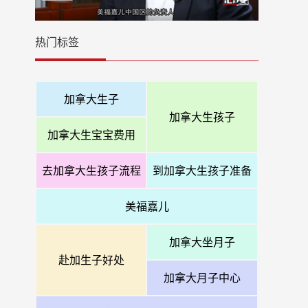
热门标签
加拿大生子
加拿大生孩子
加拿大生宝宝费用
去加拿大生孩子流程
到加拿大生孩子准备
美福嘉儿
加拿大坐月子
赴加生子好处
加拿大月子中心