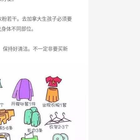
衣粉若干。去加拿大生孩子必须要
洗身体不同部位。
，保持好清洁。不一定非要买新