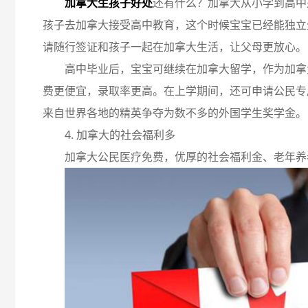
加拿大生孩子好处
还有什么？加拿大从小学到高中
孩子去加拿大接受高中教育，这个时候宝宝已经能独立
请随行签证和孩子一起在加拿大生活，让父母更放心。
高中毕业后，宝宝可继续在加拿大留学，作为加拿
费更便宜，录取率更高。在上学期间，还可申请公民专
来自世界各地的精英争夺为数不多的外国学生奖学金。
4. 加拿大的社会福利多
加拿大公民医疗免费，优厚的社会福利金、老年养