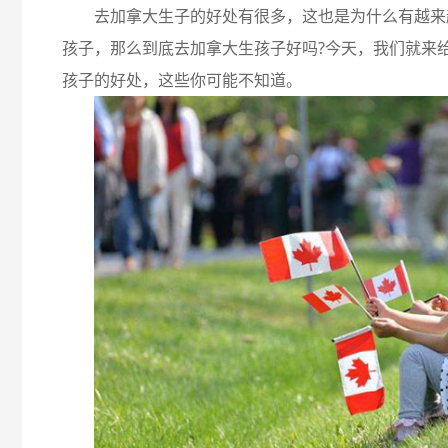
去加拿大生子的好处有很多，这也是为什么有越来
孩子，那么到底去加拿大生孩子好吗?今天，我们就来
孩子的好处，这些你可能不知道。