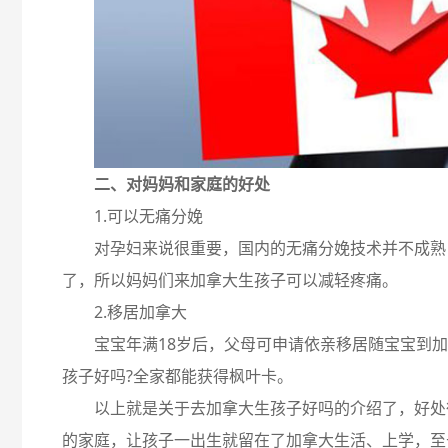
二、对妈妈和家庭的好处
1.可以无痛分娩
对孕妇来说很重要，国内的无痛分娩技术并不成熟
了，所以妈妈们来加拿大生孩子可以减轻疼痛。
2.移居加拿大
宝宝年满18岁后，父母可申请依亲移居随宝宝到
孩子好吗?全家都能获得枫叶卡。
以上就是关于去加拿大生孩子好吗的介绍了，好处
的家庭，让孩子一出生就留在了加拿大生活、上学，至