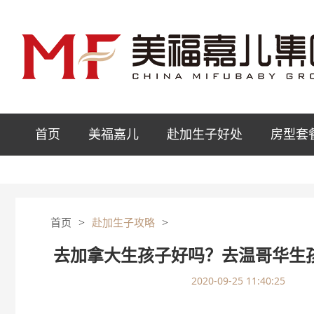
首页
美福嘉儿
赴加生子好处
房型套
>
>
首页
赴加生子攻略
去加拿大生孩子好吗？去温哥华生
2020-09-25 11:40:25