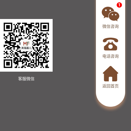
微信咨询
电话咨询
客服微信
返回首页