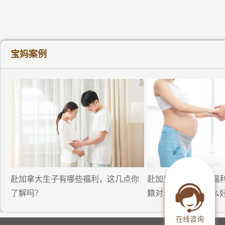
宝妈案例
赴加拿大生子有哪些福利，这几点你
赴加生子的优势：福
了解吗？
籍对未来成长有什么
在线咨询