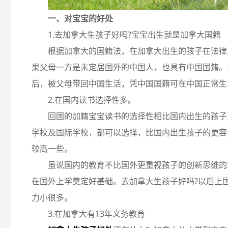
一、对宝宝的好处
1.去加拿大生孩子好吗?宝宝出生就是加拿大国籍
根据加拿大的国籍法，在加拿大出生的孩子在法律
果父母一方是未定居国外的中国人，也具有中国国籍。
后，被父母带回中国生活，凭中国国籍可在中国正常生
2.在国内读书选择性多。
回国的加籍宝宝读书的选择性相比国内出生的孩子
学校及国际学校，都可以选择，比国内出生孩子的更容
较高一些。
虽说国内的教育不比国外更重视孩子的创新思维的
在国外上学奠定好基础。去加拿大生孩子好吗?以后上
力小很多。
3.在加拿大有13年义务教育