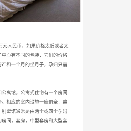
0万元人民币，如果价格太低或者太
子中心有不同的包装，它们的价格
待产和一个月的坐月子，孕妇只需
和公寓馆。公寓式住宅有一个房间
择。相应的室内设施一应俱全，整
。别墅馆通常是由两个或四个孕妈
的房间，套房，中型套房和大型套