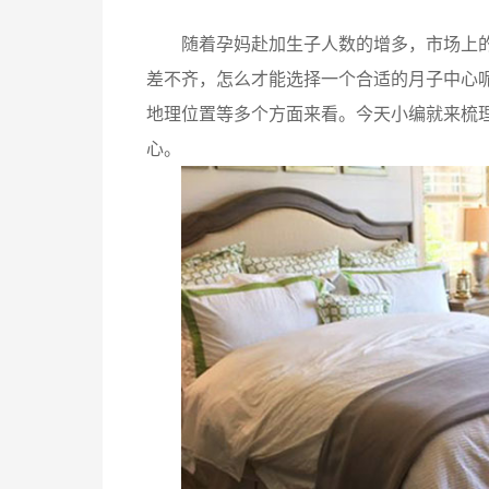
随着孕妈赴加生子人数的增多，市场上
差不齐，怎么才能选择一个合适的月子中心
地理位置等多个方面来看。今天小编就来梳
心。