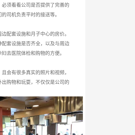
，必须看看公司是否提供了完善的
门的司机负责平时的接送等。
周边配套设施和月子中心的房价。
种配套设施是否齐全，以及与周边
孕妇去医院体检和购物的方便。
，且会有很多真实的照片和视频，
外出购物和玩耍，不仅仅是公司的