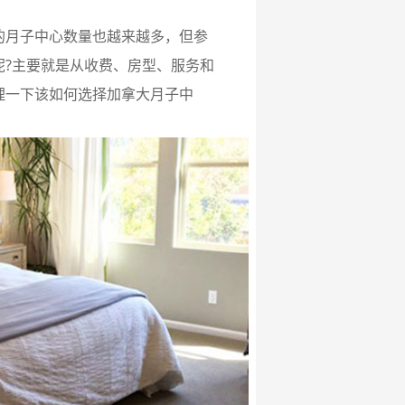
的月子中心数量也越来越多，但参
呢?主要就是从收费、房型、服务和
理一下该如何选择加拿大月子中