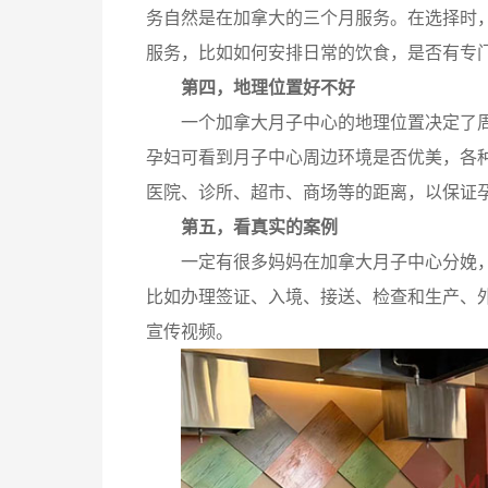
务自然是在加拿大的三个月服务。在选择时
服务，比如如何安排日常的饮食，是否有专
第四，地理位置好不好
一个加拿大月子中心的地理位置决定了
孕妇可看到月子中心周边环境是否优美，各
医院、诊所、超市、商场等的距离，以保证
第五，看真实的案例
一定有很多妈妈在加拿大月子中心分娩
比如办理签证、入境、接送、检查和生产、
宣传视频。