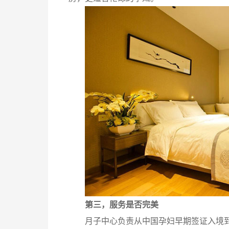
第三，服务是否完美
月子中心负责从中国孕妇早期签证入境到