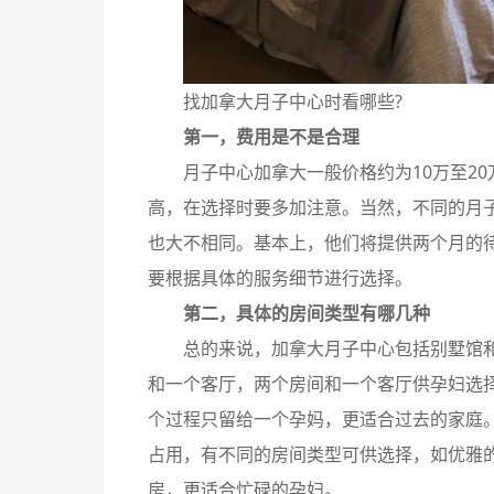
找加拿大月子中心时看哪些?
第一，费用是不是合理
月子中心加拿大一般价格约为10万至2
高，在选择时要多加注意。当然，不同的月
也大不相同。基本上，他们将提供两个月的
要根据具体的服务细节进行选择。
第二，具体的房间类型有哪几种
总的来说，加拿大月子中心包括别墅馆
和一个客厅，两个房间和一个客厅供孕妇选
个过程只留给一个孕妈，更适合过去的家庭
占用，有不同的房间类型可供选择，如优雅
房，更适合忙碌的孕妇。