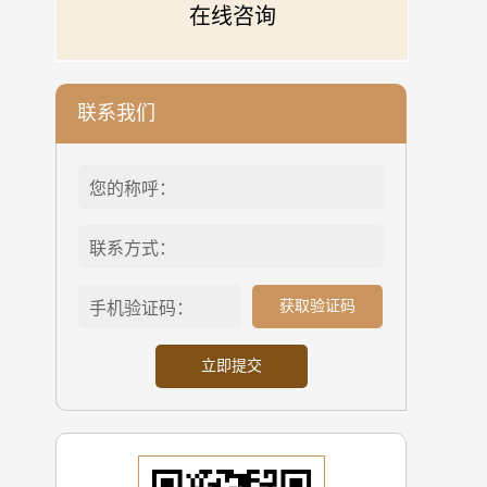
在线咨询
联系我们
获取验证码