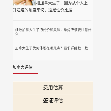
相加拿大生子，因为从个人上
升通道的角度来说，这是性价比最
细数加拿大生子的代价和风险，孕妈应该要注意什
么
加拿大生子优势体现在哪几点？我们详细数一数
加拿大评估
费用估算
签证评估