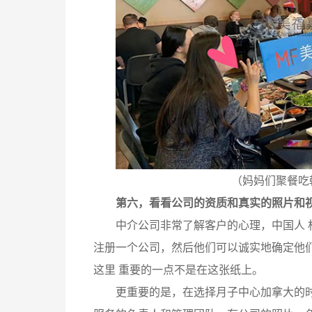
（妈妈们聚餐吃
第六，看看公司的资质和真实的照片和
中介公司非常了解客户的心理，中国人 
注册一个公司，然后他们可以诚实地确定他
这里 重要的一点不是在这张纸上。
更重要的是，在选择月子中心加拿大的