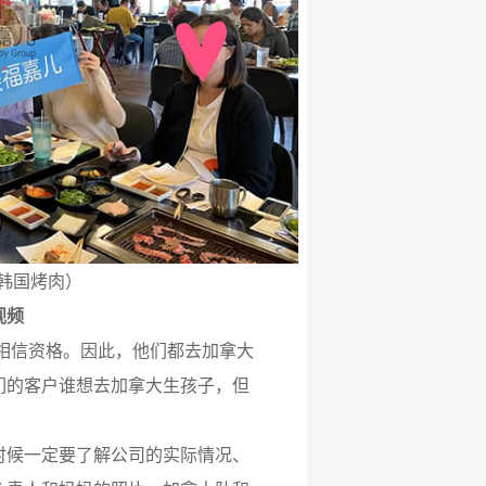
韩国烤肉）
视频
相信资格。因此，他们都去加拿大
们的客户谁想去加拿大生孩子，但
时候一定要了解公司的实际情况、