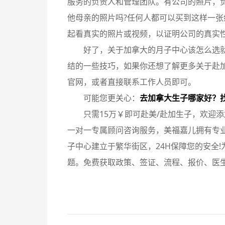
服务的负责人和管理团队。有公司的照片，
他母亲的照片吗?任何人都可以买到这样一
起看真实的照片或视频，以证明公司的真实
好了，关于加拿大的月子中心该怎么选
结的一些技巧，如果你还想了解更多关于赴
官网，或者直接联系工作人员即可。
可能您更关心：
去加拿大生子哪家好？
只需15万￥即可赴美/赴加生子，欢迎添加微
一对一专属顾问咨询服务，美福嘉儿拥有专业
子中心建立于繁华街区，24H保障您的安全!
题。免费获取政策、签证、流程、报价、医生