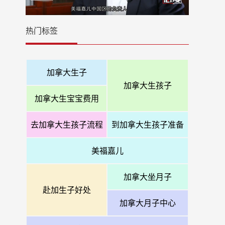
热门标签
加拿大生子
加拿大生孩子
加拿大生宝宝费用
去加拿大生孩子流程
到加拿大生孩子准备
美福嘉儿
加拿大坐月子
赴加生子好处
加拿大月子中心