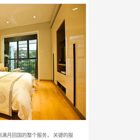
满月回国的整个服务， 关键的服