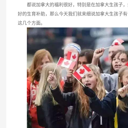
都说加拿大的福利很好，特别是在加拿大生孩子，
好的生育补助，那么今天我们就来细说加拿大生孩子有
这几个方面。