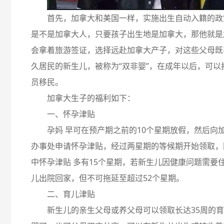
首先，加拿大和美国一样，实施出生自动入籍的政
是不是加拿大人，只要孩子出生地是加拿大，那他就是
会拿着旅游签证，选择远赴加拿大产子，对这些父母既
久居民的新生儿，被称为“双非婴”，在成年以后，可以
员移民。
加拿大生子的福利如下：
一、怀孕津贴
孕妈 早可在预产期之前的10个星期放假，然后向
办事处申请怀孕津贴，经过两星期的等候期开始领取，
中怀孕津贴 多有15个星期，若新生儿因健康问题需要
儿出院回家，但不可拖延至超过52个星期。
二、育儿津贴
新生儿的亲生父母或养父母可以领取长达35周的