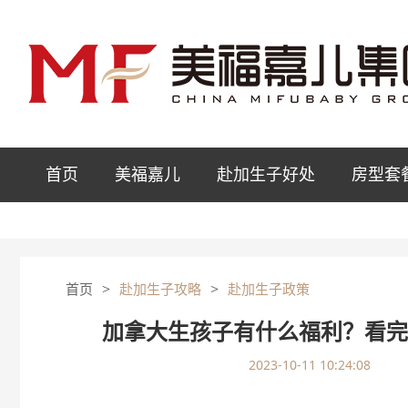
首页
美福嘉儿
赴加生子好处
房型套
>
>
首页
赴加生子攻略
赴加生子政策
加拿大生孩子有什么福利？看
2023-10-11 10:24:08