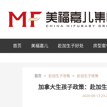
首页
美福嘉儿
赴加生子好处
房型套
>
>
首页
赴加生子攻略
赴加生子政策
加拿大生孩子政策：赴加
2020-08-13 23: