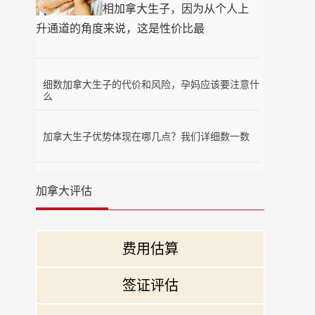
相加拿大生子，因为从个人上
升通道的角度来说，这是性价比最
细数加拿大生子的代价和风险，孕妈应该要注意什
么
加拿大生子优势体现在哪几点？我们详细数一数
加拿大评估
费用估算
签证评估