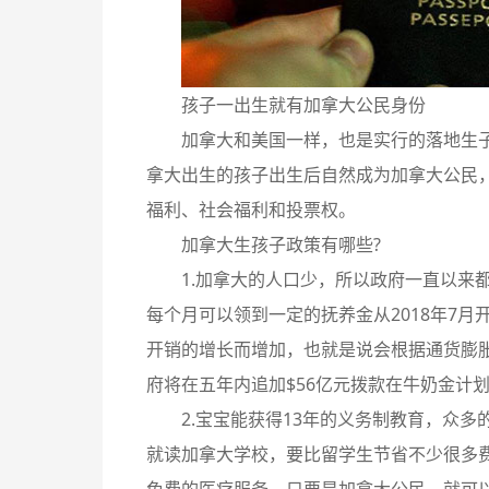
孩子一出生就有加拿大公民身份
加拿大和美国一样，也是实行的落地生
拿大出生的孩子出生后自然成为加拿大公民
福利、社会福利和投票权。
加拿大生孩子政策有哪些?
1.加拿大的人口少，所以政府一直以来
每个月可以领到一定的抚养金从2018年7
开销的增长而增加，也就是说会根据通货膨
府将在五年内追加$56亿元拨款在牛奶金计
2.宝宝能获得13年的义务制教育，众
就读加拿大学校，要比留学生节省不少很多