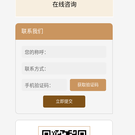
在线咨询
联系我们
获取验证码