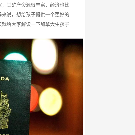
家，其矿产资源很丰富，经济也比
妈来说，想给孩子提供一个更好的
天就给大家解读一下加拿大生孩子