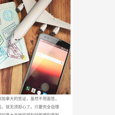
到加拿大的签证，虽然不用面签，
后，就无须担心了。只要完全自理