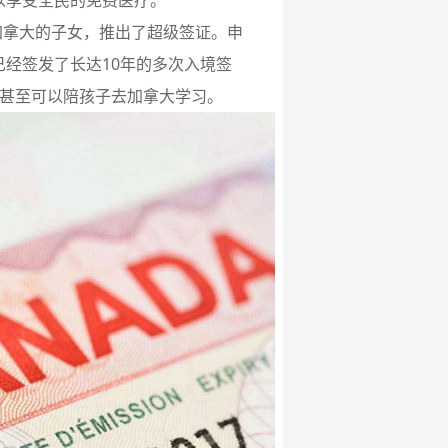
以享受全民的免费医疗。
加拿大的子女，推出了超级签证。申
经签发了长达10年的多次入境签
们甚至可以陪孩子去加拿大学习。