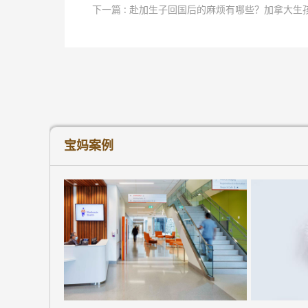
下一篇 : 赴加生子回国后的麻烦有哪些？加拿大生
宝妈案例