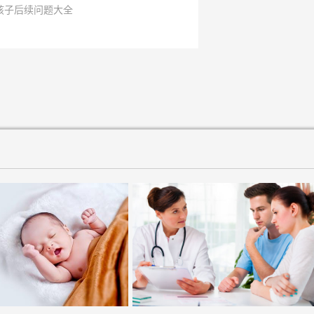
孩子后续问题大全