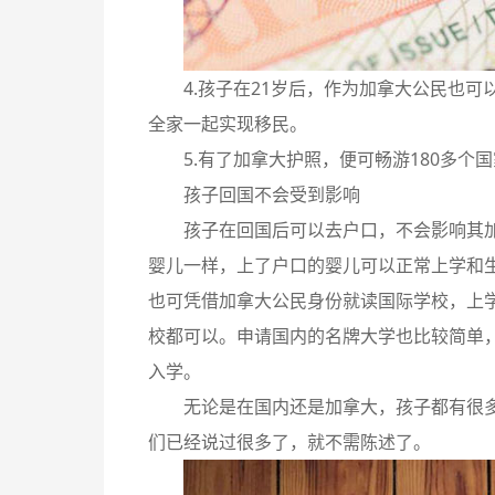
4.孩子在21岁后，作为加拿大公民也
全家一起实现移民。
5.有了加拿大护照，便可畅游180多个
孩子回国不会受到影响
孩子在回国后可以去户口，不会影响其
婴儿一样，上了户口的婴儿可以正常上学和
也可凭借加拿大公民身份就读国际学校，上
校都可以。申请国内的名牌大学也比较简单
入学。
无论是在国内还是加拿大，孩子都有很
们已经说过很多了，就不需陈述了。