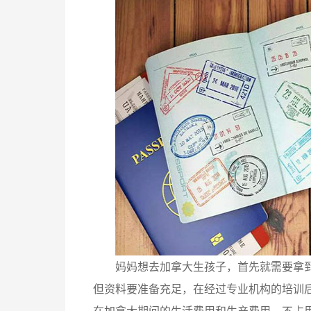
妈妈想去加拿大生孩子，首先就需要拿
但资料要准备充足，在经过专业机构的培训