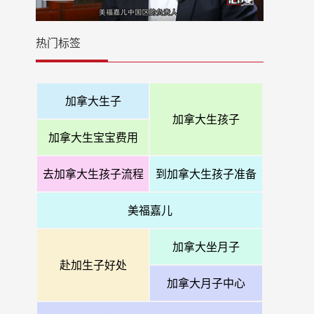
热门标签
加拿大生子
加拿大生孩子
加拿大生宝宝费用
去加拿大生孩子流程
到加拿大生孩子准备
美福嘉儿
加拿大坐月子
赴加生子好处
加拿大月子中心