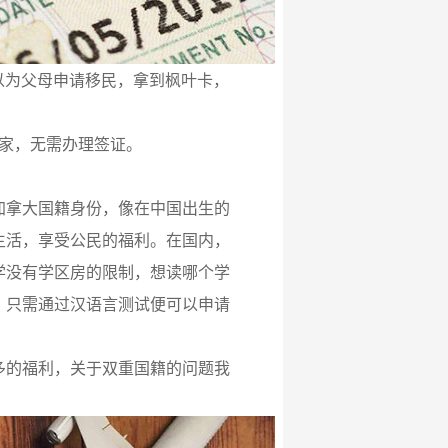
可以为父母申请移民，拿到枫叶卡，
国家，无需办理签证。
加拿大国籍身份，像在中国出生的
生活，享受公民的福利。在国内，
学没有学区房的限制，想读哪个学
，只需通过汉语言测试便可以申请
多的福利，关于双重国籍的问题我