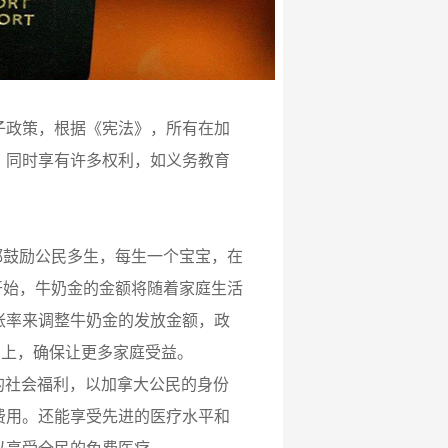
子政策，根据《宪法》，所有在加
，同时享有许多权利，如义务教育
都鼓励公民多生，每生一个宝宝，在
月开始，牛奶金的金额将随着家庭生活
胀率来调整牛奶金的发放金额，政
划上，确保让更多家庭受益。
多的社会福利，以加拿大公民的身份
费用。还能享受先进的医疗水平和