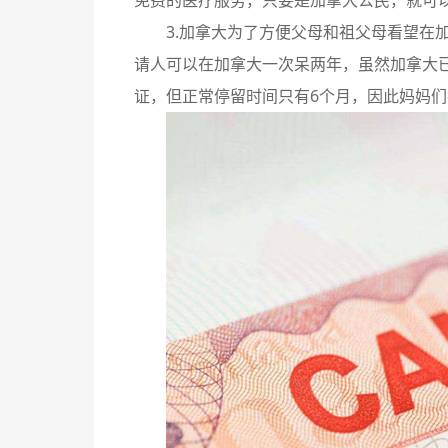
免费的医疗服务，只要是加拿大公民，就可
3.加拿大为了方便父母和祖父母看望在
请人可以在加拿大一次呆两年，虽然加拿大已
证，但正常停留时间只有6个月，因此妈妈