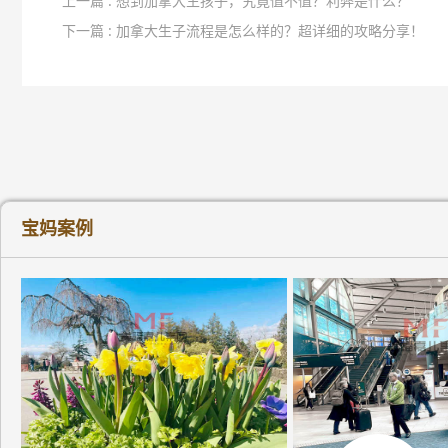
上一篇 : 想到加拿大生孩子，究竟值不值？利弊是什么？
下一篇 : 加拿大生子流程是怎么样的？超详细的攻略分享！
宝妈案例