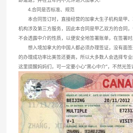
即遣返，并在五年内不允许进入加拿大!
4.合同是否标准、规范
本合同签订时，直接经营的加拿大生子机构是甲、
机构涉及第三方服务，因此本合同是甲乙双方的合同，
不会透露中介的性质，以便安全地签署账单，在签署时
想入境加拿大的中国人都必须办理签证，没有面签
的办理成功率比美签还要高，所以大多数人会选择专业
这里提醒妈妈们，可一定要小心“黑心中介”，不然光签