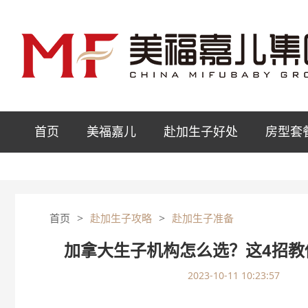
首页
美福嘉儿
赴加生子好处
房型套
>
>
首页
赴加生子攻略
赴加生子准备
加拿大生子机构怎么选？这4招教
2023-10-11 10:23:57