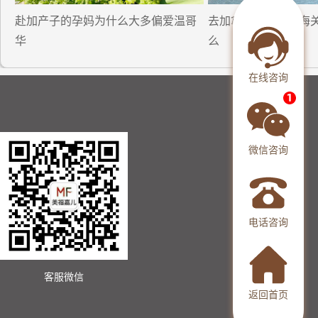
赴加产子的孕妈为什么大多偏爱温哥
去加拿大生孩子过海
华
么
在线咨询
微信咨询
电话咨询
客服微信
返回首页