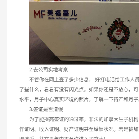
2.去公司实地考察
不管你在网上查了多少信息， 好打电话给工作人
了些什么，看看有没有闪光点。如果你还是不放心，可
水平，月子中心真实环境的照片，了解一下待产和月子
3.签证是否造假
为了能提高签证的通过率，非法的加拿大生子机构
作证明、收入证明、财产证明甚至婚姻状况。若是被加