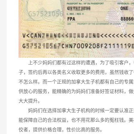
上不少妈妈们都有过这样的遭遇，为了吸引客户，
子，签约后再以各类名义收取更多的费用，虽然钱收了
不怎么样。而一个正规的加拿大生子机都有自己的专属
供放心的服务，能精确的为妈妈们准备好签证材料，做
大大提升。
妈妈们在选择加拿大生子机构的时候一定要认准正
能保障自己的合法权益，也不用花那么多的冤枉钱。美
佼者，提供价格合理，性价比高的服务。