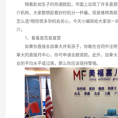
随着赴加生子的热潮掀起，市面上出现了许多直营
介机构，大家都想趁着好时机分一杯羹。但是难辨真假
怎么选?相信很多孕妈会关心，今天小编就给大家说一
介。
1、看看是否是直营
如果你直接去加拿大并有孩子，你敢在合同中注明
拿大的直接月中心，你可申请全额退款。此外，加拿大
业的平均水平或过高，那么你应该保持警惕。