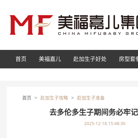
首页
美福嘉儿
赴加生子好处
房型套
>
>
首页
赴加生子攻略
赴加生子准备
去多伦多生子期间务必牢
2025-12-18 15:48:30