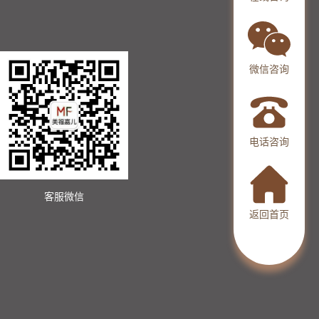
微信咨询
电话咨询
客服微信
返回首页