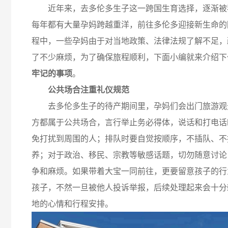
近年来，去多伦多生子这一跨国生育选择，逐渐被
每年都有大量孕妈跨越重洋，前往多伦多迎接新生命的
程中，一些孕妈由于对当地政策、法律法规了解不足，
了不少麻烦，为了确保旅程顺利，下面小编就来介绍下
牢记的事项
。
公共场合注重礼仪规范
去多伦多生子的待产期间里，孕妈们会出门旅游观
方都属于公共场合，言行举止务必得体，说话和打电话
免打扰到周围的人；排队时要自觉按顺序，不插队、不
养；对于政治、移民、宗教等敏感话题，切勿随意讨论
争和麻烦。如果带着大宝一同前往，更要留意孩子的行
孩子，不然一旦被他人投诉举报，后续处理起来会十分
地的心情和行程安排。