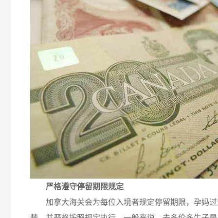
严格遵守停留期限规定
加拿大海关会为每位入境者规定停留期限，孕妈过
楚，并严格按照规定执行，一般来说，去多伦多生子是