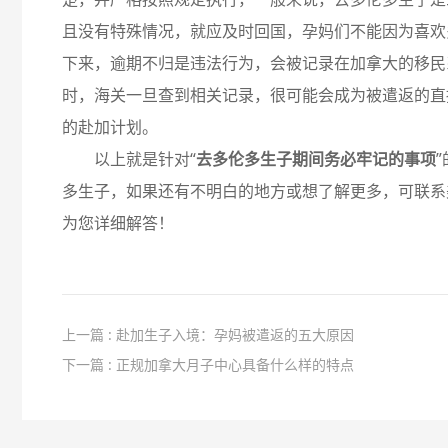
且没有特殊情况，就应及时回国，孕妈们不能因为喜欢
下来，逾期不归是违法行为，会被记录在加拿大的移民
时，海关一旦查到相关记录，很可能会成为被遣返的直
的赴加计划。
以上就是针对“
去多伦多生子期间务必牢记的事项
多生子，如果还有不明白的地方或想了解更多，可联系
为您详细解答！
上一篇 : 赴加生子入境：孕妈被遣返的五大原因
下一篇 : 正规加拿大月子中心具备什么样的特点