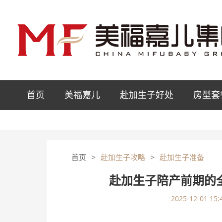
首页
美福嘉儿
赴加生子好处
房型套
>
>
首页
赴加生子攻略
赴加生子准备
赴加生子陪产前期的
2025-12-01 15: