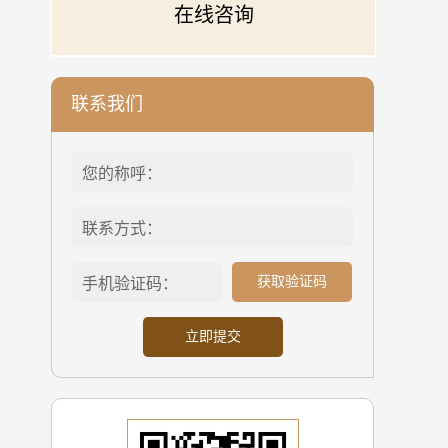
在线咨询
联系我们
获取验证码