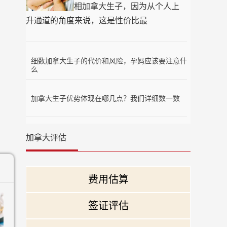
相加拿大生子，因为从个人上
升通道的角度来说，这是性价比最
细数加拿大生子的代价和风险，孕妈应该要注意什
么
加拿大生子优势体现在哪几点？我们详细数一数
加拿大评估
费用估算
签证评估