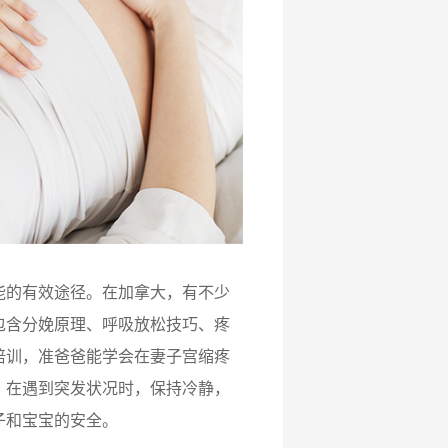
的有效途径。在加拿大，有不少
包含分娩原理、呼吸放松技巧、疼
培训，准爸爸能学会在妻子宫缩疼
；在遇到突发状况时，保持冷静，
子和宝宝的安全。