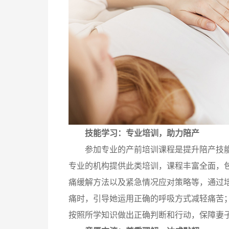
技能学习：专业培训，助力陪产
参加专业的产前培训课程是提升陪产技能
专业的机构提供此类培训，课程丰富全面，
痛缓解方法以及紧急情况应对策略等，通过
痛时，引导她运用正确的呼吸方式减轻痛苦
按照所学知识做出正确判断和行动，保障妻