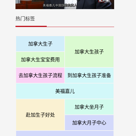
热门标签
加拿大生子
加拿大生孩子
加拿大生宝宝费用
去加拿大生孩子流程
到加拿大生孩子准备
美福嘉儿
加拿大坐月子
赴加生子好处
加拿大月子中心