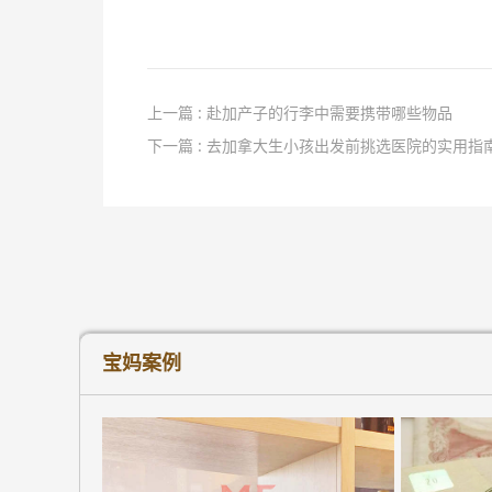
上一篇 : 赴加产子的行李中需要携带哪些物品
下一篇 : 去加拿大生小孩出发前挑选医院的实用指
宝妈案例