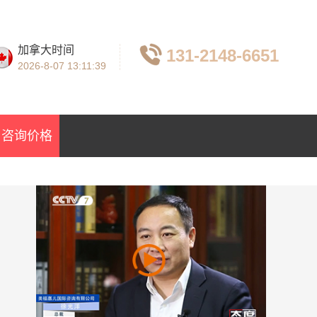
加拿大时间
131-2148-6651
2026-8-07
13:11:40
咨询价格