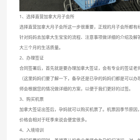
1、选择直营加拿大月子会所
选择直营加拿大月子会所这一步很重要，正规的月子会所都有
针对妈妈去加拿大生宝宝的流程、注意事项做详细的介绍及解
大三个月的生活质量。
2、办理签证
合同签署后，首先就是要办理加拿大签证，会有专业的签证老
（这里妈妈们要了解一下，备孕还是已孕的妈妈们都是可以办
师会根据您的情况做详细的方案，以便于我们更好的过签。
3、购买机票
加拿大签证出签后，孕妈就可以购买机票了。机票因季节原因
价格会相对于旺季来说会便宜很多。
4、入境培训