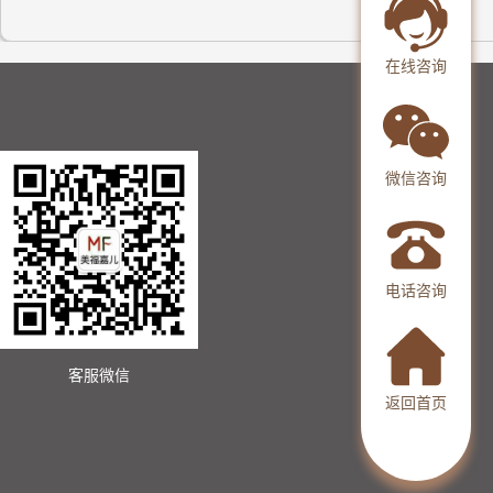
在线咨询
微信咨询
电话咨询
客服微信
返回首页