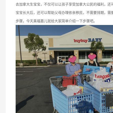
去加拿大生宝宝，不仅可以让孩子享受加拿大公民的福利，还
宝宝长大后，还可以帮助父母办理依亲移民，不需要排期，需
步骤，今天美福嘉儿就给大家简单介绍一下步骤吧。