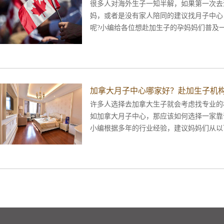
很多人对海外生子一知半解，如果第一次去
妈，或者是没有家人陪同的建议找月子中心
呢?小编给各位想赴加生子的孕妈妈们普及
子流程。
加拿大月子中心哪家好？赴加生子机构
许多人选择去加拿大生子就会考虑找专业的
如加拿大月子中心，那应该如何选择一家靠
小编根据多年的行业经验，建议妈妈们从以