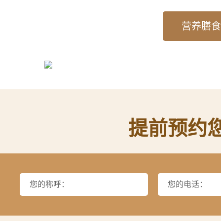
营养膳食
提前预约