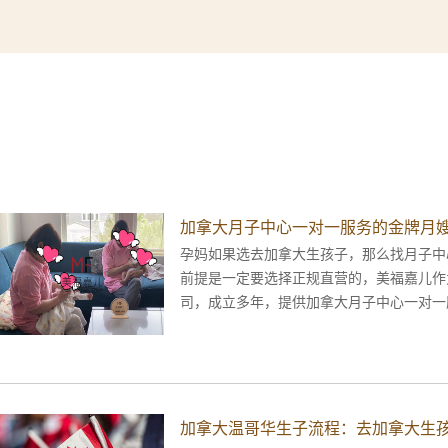
加拿大月子中心一对一服务的金牌月
孕妈如果选去加拿大生孩子，那么找月子中
前提是一定要选择正规直营的，美福嘉儿作
司，成立多年，提供加拿大月子中心一对一
加拿大温哥华生子流程：去加拿大生孩