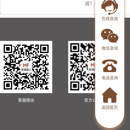
成？
在线咨询
微信咨询
电话咨询
客服微信
官方公众号
返回首页