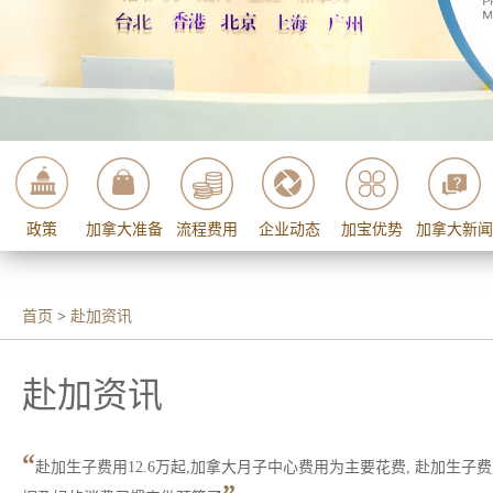
政策
加拿大准备
流程费用
企业动态
加宝优势
加拿大新闻
首页
>
赴加资讯
赴加资讯
“
赴加生子费用12.6万起,加拿大月子中心费用为主要花费, 赴加生子