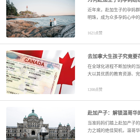
近年来，赴加生子的孕妈群
明珠，成为众多孕妈心中的
1621点赞
去加拿大生孩子究竟要
在全球化进程不断加快的当
大以其优质的教育资源、完
1208点赞
赴加产子：解锁温哥华
当准妈妈们踏上赴加产子的
力之城的绝佳契机，温哥华