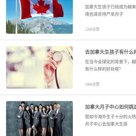
加拿大生孩子已经成为越来
境也适合待产坐月子
1200点赞
去加拿大生孩子有什么
在当今全球化的背景下，越
有什么样的好处呢?
1686点赞
加拿大月子中心如何挑
现如今海外生子十分的火热
月子中心去加拿大生孩