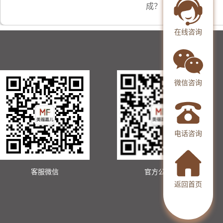
成？
在线咨询
微信咨询
电话咨询
客服微信
官方公众号
返回首页