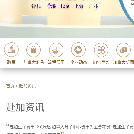
政策
加拿大准备
流程费用
企业动态
加宝优势
加拿大新闻
首页
>
赴加资讯
赴加资讯
“
赴加生子费用12.6万起,加拿大月子中心费用为主要花费, 赴加生子